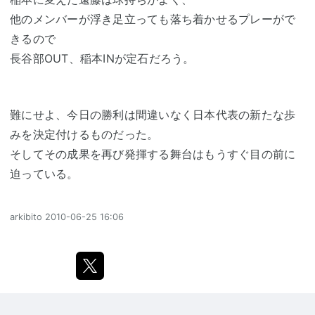
他のメンバーが浮き足立っても落ち着かせるプレーがで
きるので
長谷部OUT、稲本INが定石だろう。
難にせよ、今日の勝利は間違いなく日本代表の新たな歩
みを決定付けるものだった。
そしてその成果を再び発揮する舞台はもうすぐ目の前に
迫っている。
arkibito
2010-06-25 16:06