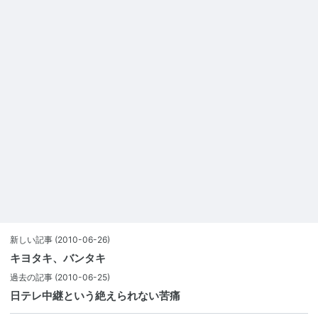
新しい記事
(2010-06-26)
キヨタキ、バンタキ
過去の記事
(2010-06-25)
日テレ中継という絶えられない苦痛