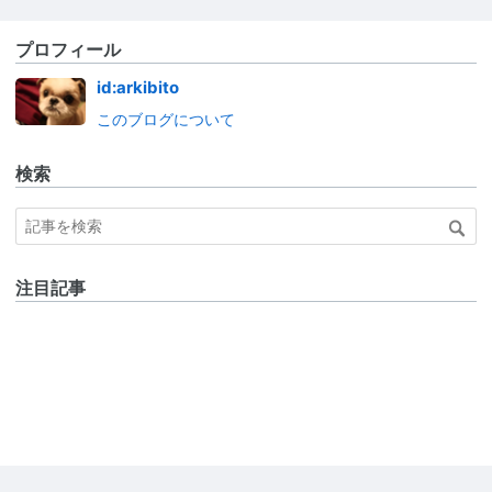
プロフィール
id:arkibito
このブログについて
検索
注目記事