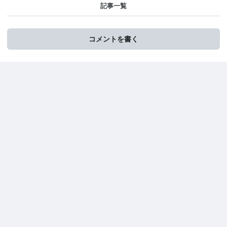
記事一覧
コメントを書く