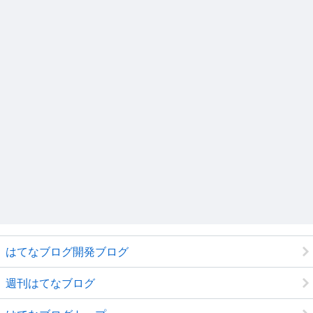
はてなブログ開発ブログ
週刊はてなブログ