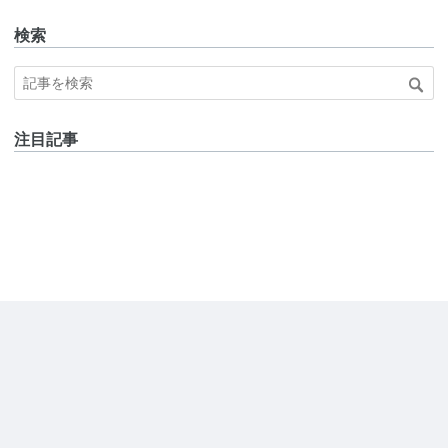
検索
注目記事