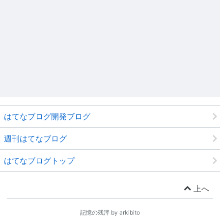
はてなブログ開発ブログ
週刊はてなブログ
はてなブログトップ
上へ
記憶の残滓 by arkibito