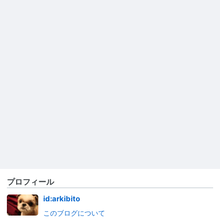
プロフィール
id:arkibito
このブログについて