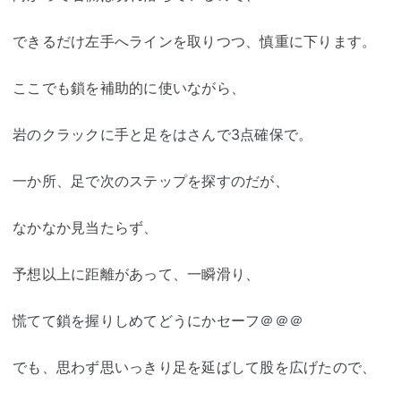
できるだけ左手へラインを取りつつ、慎重に下ります。
ここでも鎖を補助的に使いながら、
岩のクラックに手と足をはさんで3点確保で。
一か所、足で次のステップを探すのだが、
なかなか見当たらず、
予想以上に距離があって、一瞬滑り、
慌てて鎖を握りしめてどうにかセーフ＠＠＠
でも、思わず思いっきり足を延ばして股を広げたので、