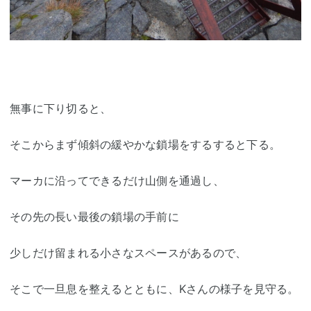
無事に下り切ると、
そこからまず傾斜の緩やかな鎖場をするすると下る。
マーカに沿ってできるだけ山側を通過し、
その先の長い最後の鎖場の手前に
少しだけ留まれる小さなスペースがあるので、
そこで一旦息を整えるとともに、Kさんの様子を見守る。