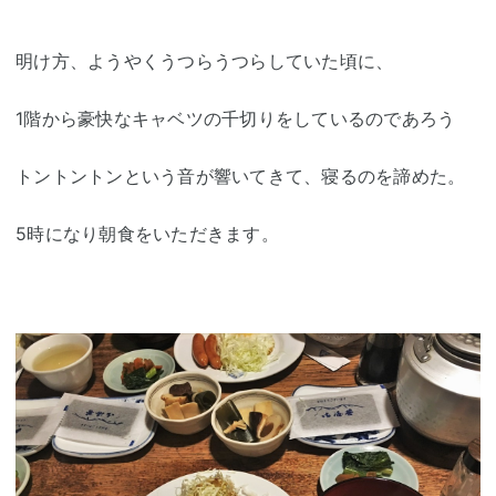
明け方、ようやくうつらうつらしていた頃に、
1階から豪快なキャベツの千切りをしているのであろう
トントントンという音が響いてきて、寝るのを諦めた。
5時になり朝食をいただきます。