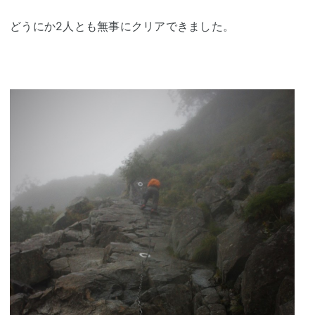
どうにか2人とも無事にクリアできました。