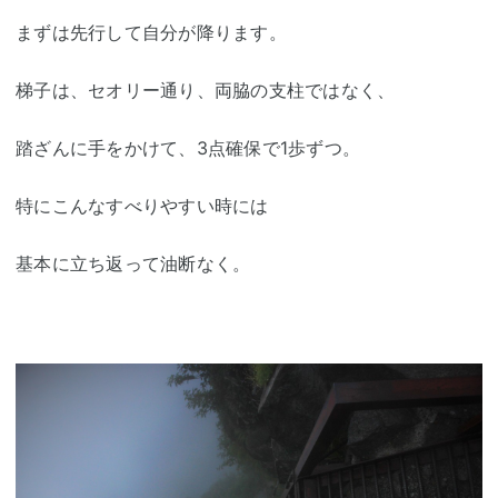
まずは先行して自分が降ります。
梯子は、セオリー通り、両脇の支柱ではなく、
踏ざんに手をかけて、3点確保で1歩ずつ。
特にこんなすべりやすい時には
基本に立ち返って油断なく。