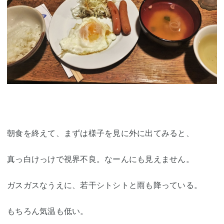
朝食を終えて、まずは様子を見に外に出てみると、
真っ白けっけで視界不良。なーんにも見えません。
ガスガスなうえに、若干シトシトと雨も降っている。
もちろん気温も低い。