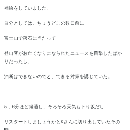
補給をしていました。
自分としては、ちょうどこの数日前に
富士山で落石に当たって
登山客がお亡くなりになられたニュースを目撃したばか
りだったし、
油断はできないのでと、できる対策を講じていた。
5，6分ほど経過し、そろそろ天気も下り坂だし
リスタートしましょうかとKさんに切り出していたその
時、