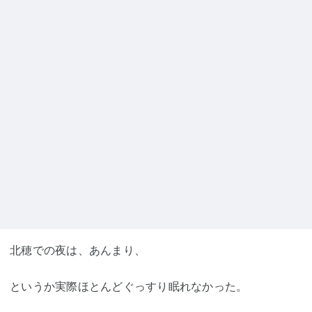
北穂での夜は、あんまり、
というか実際ほとんどぐっすり眠れなかった。