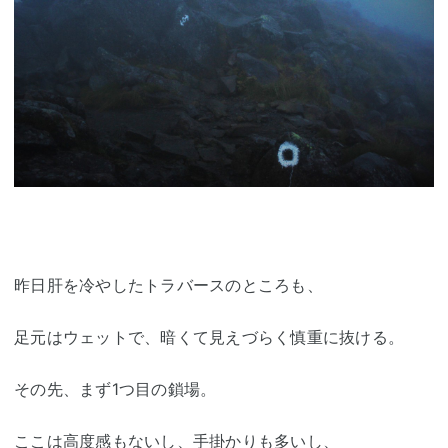
昨日肝を冷やしたトラバースのところも、
足元はウェットで、暗くて見えづらく慎重に抜ける。
その先、まず1つ目の鎖場。
ここは高度感もないし、手掛かりも多いし、