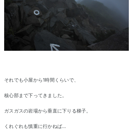
それでも小屋から1時間くらいで、
核心部まで下ってきました。
ガスガスの岩場から垂直に下りる梯子。
くれぐれも慎重に行かねば…