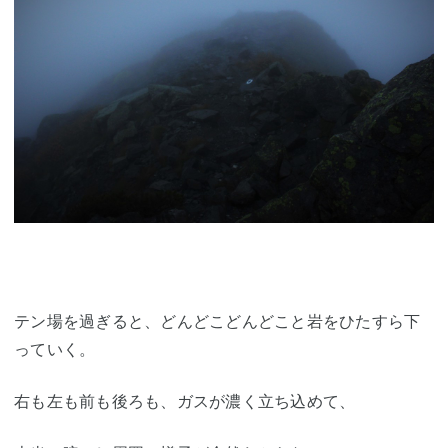
テン場を過ぎると、どんどこどんどこと岩をひたすら下
っていく。
右も左も前も後ろも、ガスが濃く立ち込めて、