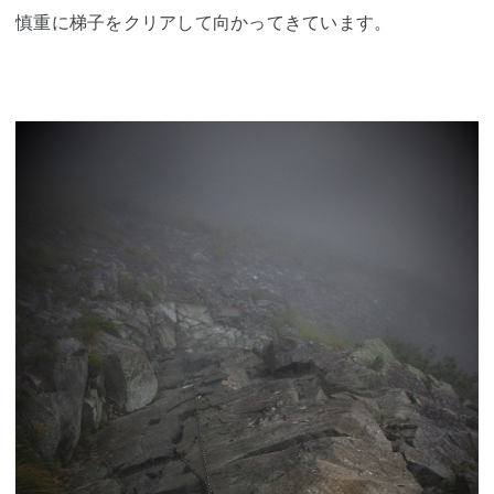
慎重に梯子をクリアして向かってきています。