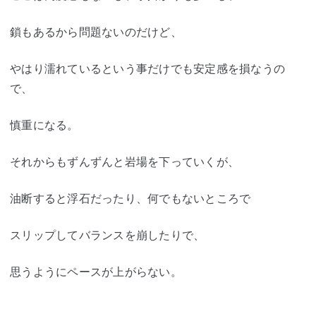
鎖もあるから問題ないのだけど、
やはり濡れているという事だけでも安定感を損なうの
で、
慎重になる。
それからもずんずんと岩場を下っていくが、
油断すると浮石だったり、何でもないところで
スリップしてバランスを崩したりで、
思うようにペースが上がらない。