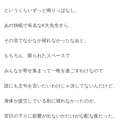
というくらいずっと鳴りっぱなし。
あの快眠で有名なK大先生すら、
その音でなかなか寝れなかったなあと。
もちろん、限られたスペースで
みんなが寄せ集まって一晩を過ごすわけなので
誰にも文句を言いたいわけじゃ決してないんだけど、
身体が
疲労
している割に寝れなかったのが、
翌日の下りに影響が出ないかだけが心配な夜だった。