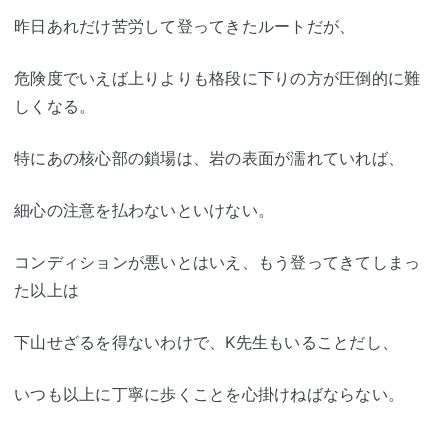
昨日あれだけ苦労して登ってきたルートだが、
危険度でいえば上りよりも格段に下りの方が圧倒的に難
しくなる。
特にあの核心部の鎖場は、岩の表面が濡れていれば、
細心の注意を払わないといけない。
コンディションが悪いとはいえ、もう登ってきてしまっ
た以上は
下山せざるを得ないわけで、K先生もいることだし、
いつも以上に丁寧に歩くことを心掛けねばならない。