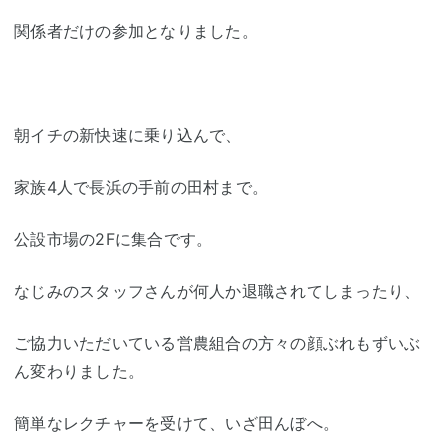
関係者だけの参加となりました。
朝イチの新快速に乗り込んで、
家族4人で長浜の手前の田村まで。
公設市場の2Fに集合です。
なじみのスタッフさんが何人か退職されてしまったり、
ご協力いただいている営農組合の方々の顔ぶれもずいぶ
ん変わりました。
簡単なレクチャーを受けて、いざ田んぼへ。