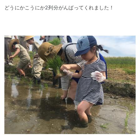
どうにかこうにか2列分がんばってくれました！