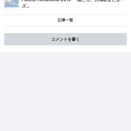
ズ…
記事一覧
コメントを書く