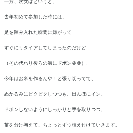
一方、次女はというと、
去年初めて参加した時には、
足を踏み入れた瞬間に嫌がって
すぐにリタイアしてしまったのだけど
（その代わり後ろの溝にドボン＠＠）、
今年はお米を作るんや！と張り切ってて、
ぬかるみにビクビクしつつも、田んぼにイン。
ドボンしないようにしっかりと手を取りつつ、
苗を分け与えて、ちょっとずつ植え付けていきます。