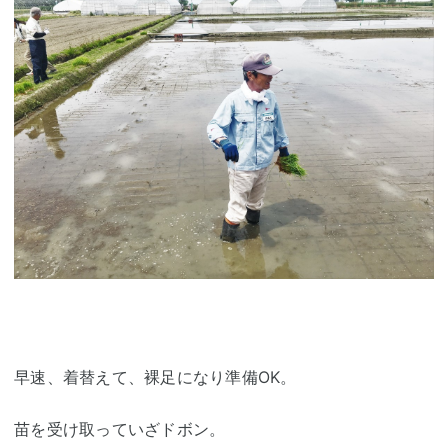
早速、着替えて、裸足になり準備OK。
苗を受け取っていざドボン。