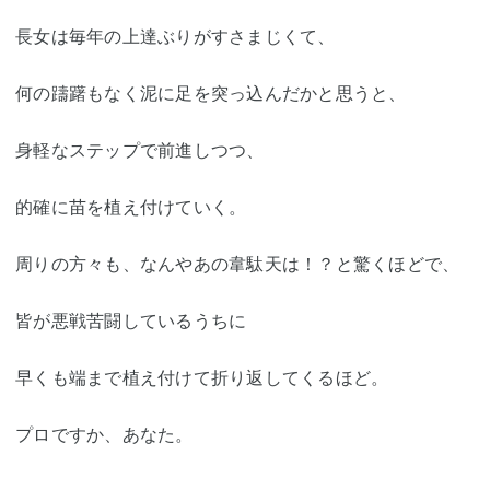
長女は毎年の上達ぶりがすさまじくて、
何の躊躇もなく泥に足を突っ込んだかと思うと、
身軽なステップで前進しつつ、
的確に苗を植え付けていく。
周りの方々も、なんやあの韋駄天は！？と驚くほどで、
皆が悪戦苦闘しているうちに
早くも端まで植え付けて折り返してくるほど。
プロですか、あなた。