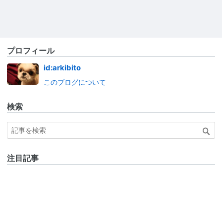
プロフィール
id:arkibito
このブログについて
検索
注目記事